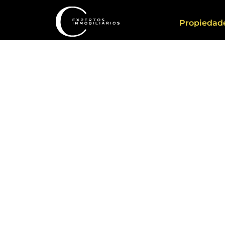
Propiedad