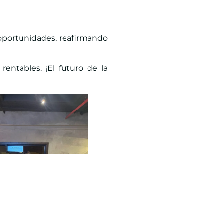
s oportunidades, reafirmando
rentables. ¡El futuro de la