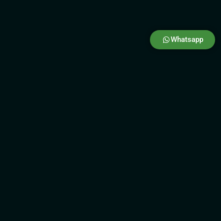
Whatsapp