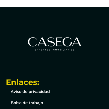
Enlaces:
Aviso de privacidad
Bolsa de trabajo