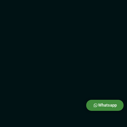
Whatsapp