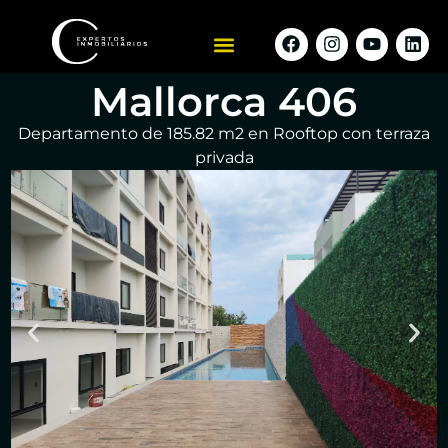
Mallorca 406
Departamento de 185.82 m2 en Rooftop con terraza
privada