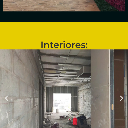
Interiores: