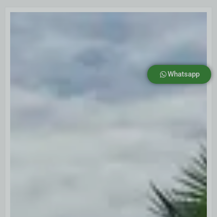
Whatsapp