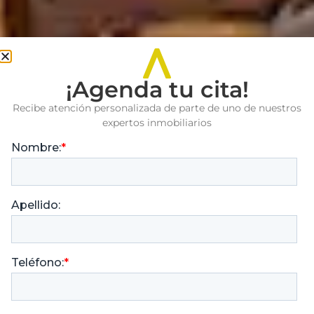
¡Agenda tu cita!
Recibe atención personalizada de parte de uno de nuestros
expertos inmobiliarios