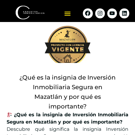
¿Qué es la insignia de Inversión
Inmobiliaria Segura en
Mazatlán y por qué es
importante?
¿Qué es la insignia de Inversión Inmobiliaria
Segura en Mazatlán y por qué es importante?
Descubre qué significa la insignia Inversión