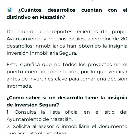
¿Cuántos desarrollos cuentan con el
distintivo en Mazatlán?
De acuerdo con reportes recientes del propio
Ayuntamiento y medios locales, alrededor de 80
desarrollos inmobiliarios han obtenido la insignia
Inversión Inmobiliaria Segura.
Esto significa que no todos los proyectos en el
puerto cuentan con ella aún, por lo que verificar
antes de invertir es clave para tomar una decisión
informada.
¿Cómo saber si un desarrollo tiene la insignia
de Inversión Segura?
1. Consulta la lista oficial en el sitio del
Ayuntamiento de Mazatlán.
2. Solicita al asesor o inmobiliaria el documento
que acredita el distintivo.