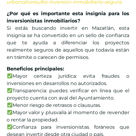
urbano/consulta-inversion-inmobiliaria-segura
¿Por qué es importante esta insignia para los
inversionistas inmobiliarios?
Si estás buscando invertir en Mazatlán, esta
insignia se ha convertido en un sello de confianza
que te ayuda a diferenciar los proyectos
realmente seguros de aquellos que todavía están
en trámite o carecen de permisos.
Beneficios principales:
Mayor certeza jurídica: evita fraudes o
inversiones en desarrollos no autorizados.
Transparencia: puedes verificar en línea que el
proyecto cuenta con aval del Ayuntamiento.
Menor riesgo de retrasos o clausuras.
Mayor valor y plusvalía al momento de revender
o rentar la propiedad.
Confianza para inversionistas foráneos que
desean invertir desde otra ciudad o país.