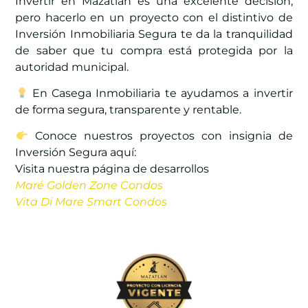
Invertir en Mazatlán es una excelente decisión,
pero hacerlo en un proyecto con el distintivo de
Inversión Inmobiliaria Segura te da la tranquilidad
de saber que tu compra está protegida por la
autoridad municipal.
En Casega Inmobiliaria te ayudamos a invertir
de forma segura, transparente y rentable.
Conoce nuestros proyectos con insignia de
Inversión Segura aquí:
Visita nuestra página de desarrollos
Maré Golden Zone Condos
Vita Di Mare Smart Condos