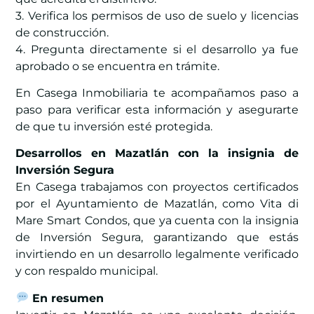
3. Verifica los permisos de uso de suelo y licencias
de construcción.
4. Pregunta directamente si el desarrollo ya fue
aprobado o se encuentra en trámite.
En Casega Inmobiliaria te acompañamos paso a
paso para verificar esta información y asegurarte
de que tu inversión esté protegida.
Desarrollos en Mazatlán con la insignia de
Inversión Segura
En Casega trabajamos con proyectos certificados
por el Ayuntamiento de Mazatlán, como Vita di
Mare Smart Condos, que ya cuenta con la insignia
de Inversión Segura, garantizando que estás
invirtiendo en un desarrollo legalmente verificado
y con respaldo municipal.
En resumen