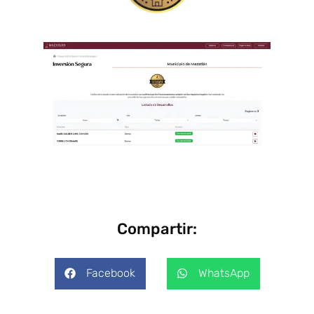
Compartir:
Facebook
WhatsApp