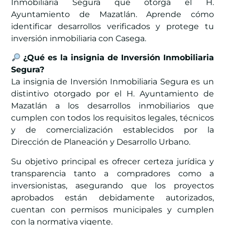
Inmobiliaria Segura que otorga el H.
Ayuntamiento de Mazatlán. Aprende cómo
identificar desarrollos verificados y protege tu
inversión inmobiliaria con Casega.
¿Qué es la insignia de Inversión Inmobiliaria
Segura?
La insignia de Inversión Inmobiliaria Segura es un
distintivo otorgado por el H. Ayuntamiento de
Mazatlán a los desarrollos inmobiliarios que
cumplen con todos los requisitos legales, técnicos
y de comercialización establecidos por la
Dirección de Planeación y Desarrollo Urbano.
Su objetivo principal es ofrecer certeza jurídica y
transparencia tanto a compradores como a
inversionistas, asegurando que los proyectos
aprobados están debidamente autorizados,
cuentan con permisos municipales y cumplen
con la normativa vigente.