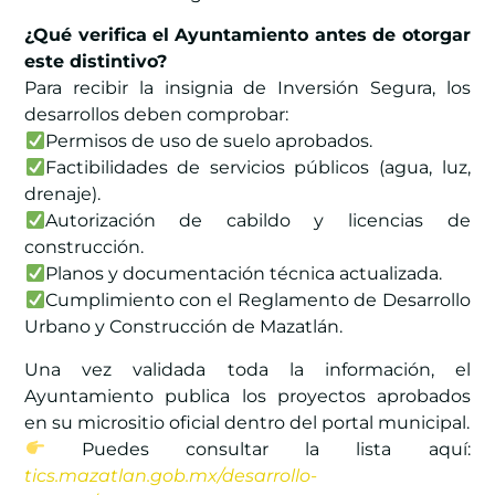
¿Qué verifica el Ayuntamiento antes de otorgar
este distintivo?
Para recibir la insignia de Inversión Segura, los
desarrollos deben comprobar:
Permisos de uso de suelo aprobados.
Factibilidades de servicios públicos (agua, luz,
drenaje).
Autorización de cabildo y licencias de
construcción.
Planos y documentación técnica actualizada.
Cumplimiento con el Reglamento de Desarrollo
Urbano y Construcción de Mazatlán.
Una vez validada toda la información, el
Ayuntamiento publica los proyectos aprobados
en su micrositio oficial dentro del portal municipal.
Puedes consultar la lista aquí:
tics.mazatlan.gob.mx/desarrollo-