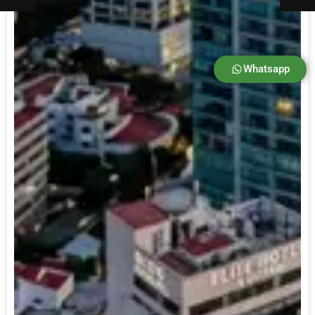
Whatsapp