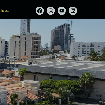
ridos