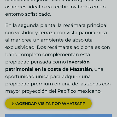
asadores, ideal para recibir invitados en un
entorno sofisticado.
En la segunda planta, la recámara principal
con vestidor y terraza con vista panorámica
al mar crea un ambiente de absoluta
exclusividad. Dos recámaras adicionales con
baño completo complementan esta
propiedad pensada como
inversión
patrimonial en la costa de Mazatlán
, una
oportunidad única para adquirir una
propiedad premium en una de las zonas con
mayor proyección del Pacífico mexicano.
AGENDAR VISITA POR WHATSAPP