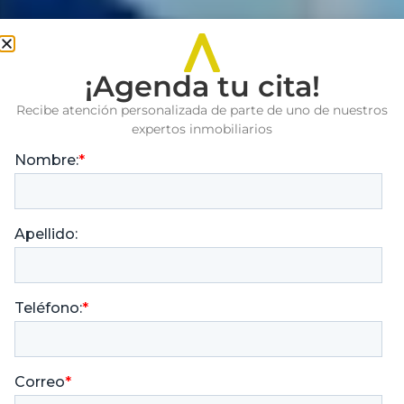
¡Agenda tu cita!
Recibe atención personalizada de parte de uno de nuestros
expertos inmobiliarios